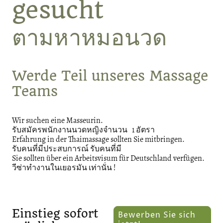
gesucht
ตามหาหมอนวด
Werde Teil unseres Massage
Teams
Wir suchen eine Masseurin.
รับสมัครพนักงานนวดหญิงจำนวน 1 อัตรา
Erfahrung in der Thaimassage sollten Sie mitbringen.
รับคนที่มีประสบการณ์ รับคนที่มี
Sie sollten über ein Arbeitsvisum für Deutschland verfügen.
วีซ่าทำงานในเยอรมัน เท่านั่น !
Einstieg sofort
Bewerben Sie sich