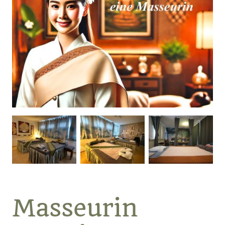
Masseurin