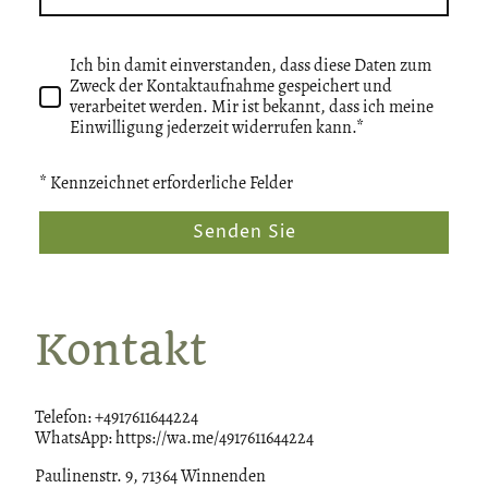
Ich bin damit einverstanden, dass diese Daten zum
Zweck der Kontaktaufnahme gespeichert und
verarbeitet werden. Mir ist bekannt, dass ich meine
Einwilligung jederzeit widerrufen kann.*
* Kennzeichnet erforderliche Felder
Senden Sie
Kontakt
Telefon: +4917611644224
WhatsApp: https://wa.me/4917611644224
Paulinenstr. 9, 71364 Winnenden