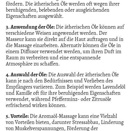
fördern. Die ätherischen Öle werden oft wegen ihrer
beruhigenden, belebenden oder ausgleichenden
Eigenschaften ausgewählt.
3. Anwendung der Öle:
Die ätherischen Öle können auf
verschiedene Weisen angewendet werden. Der
Masseur kann sie direkt auf die Haut auftragen und in
die Massage einarbeiten. Alternativ können die Öle in
einem Diffusor verwendet werden, um ihren Duft im
Raum zu verbreiten und eine entspannende
Atmosphäre zu schaffen.
4. Auswahl der Öle:
Die Auswahl der ätherischen Öle
kann je nach den Bedürfnissen und Vorlieben des
Empfängers variieren. Zum Beispiel werden Lavendelöl
und Kamille oft für ihre beruhigenden Eigenschaften
verwendet, während Pfefferminz- oder Zitrusöle
erfrischend wirken können.
5. Vorteile:
Die Aromaöl-Massage kann eine Vielzahl
von Vorteilen bieten, darunter Stressabbau, Linderung
von Muskelverspannungen, Förderung der