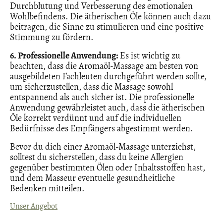
Durchblutung und Verbesserung des emotionalen
Wohlbefindens. Die ätherischen Öle können auch dazu
beitragen, die Sinne zu stimulieren und eine positive
Stimmung zu fördern.
6. Professionelle Anwendung:
Es ist wichtig zu
beachten, dass die Aromaöl-Massage am besten von
ausgebildeten Fachleuten durchgeführt werden sollte,
um sicherzustellen, dass die Massage sowohl
entspannend als auch sicher ist. Die professionelle
Anwendung gewährleistet auch, dass die ätherischen
Öle korrekt verdünnt und auf die individuellen
Bedürfnisse des Empfängers abgestimmt werden.
Bevor du dich einer Aromaöl-Massage unterziehst,
solltest du sicherstellen, dass du keine Allergien
gegenüber bestimmten Ölen oder Inhaltsstoffen hast,
und dem Masseur eventuelle gesundheitliche
Bedenken mitteilen.
Unser Angebot