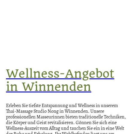
Wellness-Angebot
in Winnenden
Erleben Sie tiefste Entspannung und Wellness in unserem
Thai-Massage Studio Nong in Winnenden. Unsere
professionellen Masseurinnen bieten traditionelle Techniken,
die Körper und Geist revitalisieren. Gönnen Sie sich eine
Wellness-Auszeit vom Alltag und tauchen Sie ein in eine Welt
der Ruhe und Erholung. Ihr Wohlbefinden liegt uns am