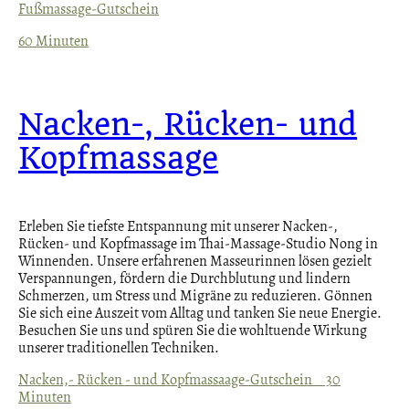
Fußmassage-Gutschein
60 Minuten
Nacken-, Rücken- und
Kopfmassage
Erleben Sie tiefste Entspannung mit unserer Nacken-,
Rücken- und Kopfmassage im Thai-Massage-Studio Nong in
Winnenden. Unsere erfahrenen Masseurinnen lösen gezielt
Verspannungen, fördern die Durchblutung und lindern
Schmerzen, um Stress und Migräne zu reduzieren. Gönnen
Sie sich eine Auszeit vom Alltag und tanken Sie neue Energie.
Besuchen Sie uns und spüren Sie die wohltuende Wirkung
unserer traditionellen Techniken.
Nacken,- Rücken - und Kopfmassaage-Gutschein 30
Minuten