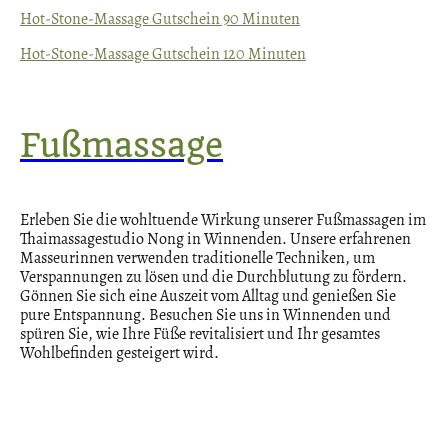
Hot-Stone-Massage Gutschein 90 Minuten
Hot-Stone-Massage Gutschein 120 Minuten
Fußmassage
Erleben Sie die wohltuende Wirkung unserer Fußmassagen im
Thaimassagestudio Nong in Winnenden. Unsere erfahrenen
Masseurinnen verwenden traditionelle Techniken, um
Verspannungen zu lösen und die Durchblutung zu fördern.
Gönnen Sie sich eine Auszeit vom Alltag und genießen Sie
pure Entspannung. Besuchen Sie uns in Winnenden und
spüren Sie, wie Ihre Füße revitalisiert und Ihr gesamtes
Wohlbefinden gesteigert wird.