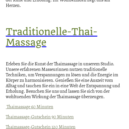
Herzen.
Traditionelle-Thai-
Massage
Erleben Sie die Kunst der Thaimassage in unserem Studio.
Unsere erfahrenen Masseurinnen nutzen traditionelle
Techniken, um Verspannungen zu lösen und die Energie im
Körper zu harmonisieren. Genießen Sie eine Auszeit vom
Alltag und tauchen Sie ein in eine Welt der Entspannung und
Erholung. Besuchen Sie uns und lassen Sie sich von der
wohltuenden Wirkung der Thaimassage überzeugen.
Thaimassage 60 Minuten
Thaimassage-Gutschein 90 Minuten
Thaimassage-Gutschein 120 Minuten