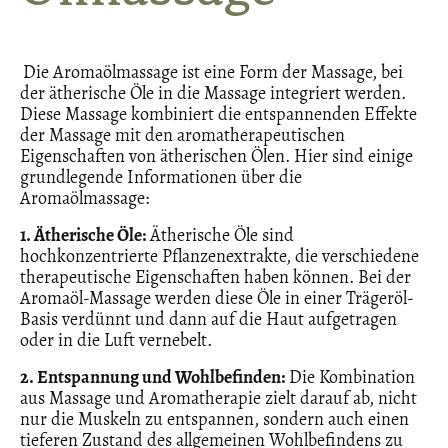
Die Aromaölmassage ist eine Form der Massage, bei
der ätherische Öle in die Massage integriert werden.
Diese Massage kombiniert die entspannenden Effekte
der Massage mit den aromatherapeutischen
Eigenschaften von ätherischen Ölen. Hier sind einige
grundlegende Informationen über die
Aromaölmassage:
1. Ätherische Öle:
Ätherische Öle sind
hochkonzentrierte Pflanzenextrakte, die verschiedene
therapeutische Eigenschaften haben können. Bei der
Aromaöl-Massage werden diese Öle in einer Trägeröl-
Basis verdünnt und dann auf die Haut aufgetragen
oder in die Luft vernebelt.
2. Entspannung und Wohlbefinden:
Die Kombination
aus Massage und Aromatherapie zielt darauf ab, nicht
nur die Muskeln zu entspannen, sondern auch einen
tieferen Zustand des allgemeinen Wohlbefindens zu