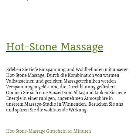
Hot-Stone Massage
Erleben Sie tiefe Entspannung und Wohlbefinden mit unserer
Hot-Stone Massage. Durch die Kombination von warmen
Vulkansteinen und gezielten Massagetechniken werden
Verspannungen gelöst und die Durchblutung gefördert.
Gönnen Sie sich eine Auszeit vom Alltag und tanken Sie neue
Energie in einer ruhigen, angenehmen Atmosphäre in
unserem Massage-Studio in Winnenden. Besuchen Sie uns
und spüren Sie die wohltuende Wirkung.
Hot-Stone-Massage Gutschein 60 Minuten