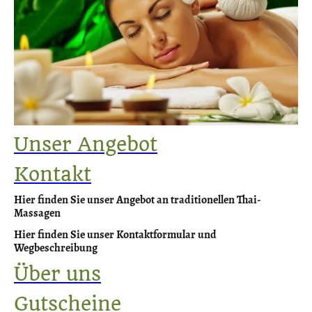
Unser Angebot
Kontakt
Hier finden Sie unser Angebot an traditionellen Thai-
Massagen
Hier finden Sie unser Kontaktformular und
Wegbeschreibung
Über uns
Gutscheine