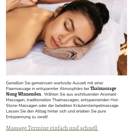
Genießen Sie gemeinsam wertvolle Auszeit mit einer
Thaimassage
Paarmassage in entspannter Atmosphäre bei
Nong Winnenden
.. Wählen Sie aus wohltuenden Aromaöl-
Massagen, traditionellen Thaimassagen, entspannenden Hot-
Stone-Massagen oder der beliebten Kräuterstempelmassage.
Lassen Sie den Alltag hinter sich und erleben Sie pure
Entspannung zu zweit!
Massage Termine einfach und schnell