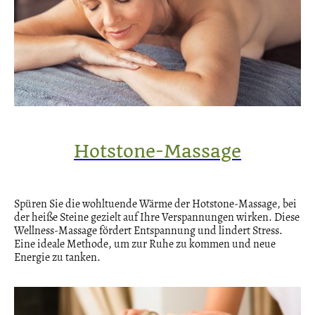
Hotstone-Massage
Spüren Sie die wohltuende Wärme der Hotstone-Massage, bei
der heiße Steine gezielt auf Ihre Verspannungen wirken. Diese
Wellness-Massage fördert Entspannung und lindert Stress.
Eine ideale Methode, um zur Ruhe zu kommen und neue
Energie zu tanken.