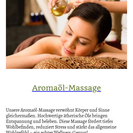
Aromaöl-Massage
Unsere Aromaöl-Massage verwöhnt Körper und Sinne
gleichermaßen. Hochwertige ätherische Öle bringen
Entspannung und beleben. Diese Massage fördert tiefes
Wohlbefinden, reduziert Stress und stärkt das allgemeine
Wohlgefühl – ein echter Wellness-Genuss!