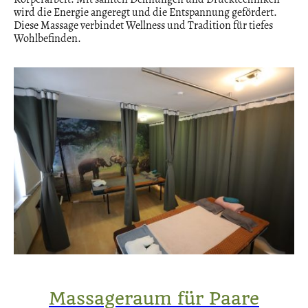
wird die Energie angeregt und die Entspannung gefördert.
Diese Massage verbindet Wellness und Tradition für tiefes
Wohlbefinden.
Massageraum für Paare