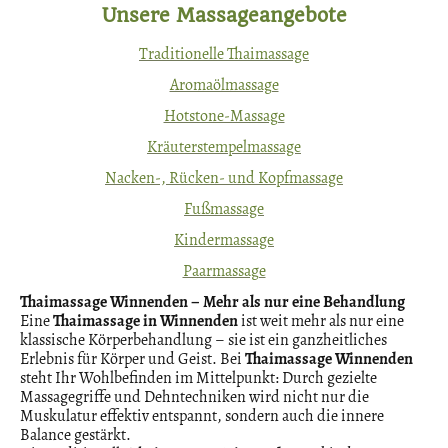
Unsere Massageangebote
Traditionelle Thaimassage
Aromaölmassage
Hotstone-Massage
Kräuterstempelmassage
Nacken-, Rücken- und Kopfmassage
Fußmassage
Kindermassage
Paarmassage
Thaimassage Winnenden – Mehr als nur eine Behandlung
Eine
Thaimassage in Winnenden
ist weit mehr als nur eine
klassische Körperbehandlung – sie ist ein ganzheitliches
Erlebnis für Körper und Geist. Bei
Thaimassage Winnenden
steht Ihr Wohlbefinden im Mittelpunkt: Durch gezielte
Massagegriffe und Dehntechniken wird nicht nur die
Muskulatur effektiv entspannt, sondern auch die innere
Balance gestärkt.