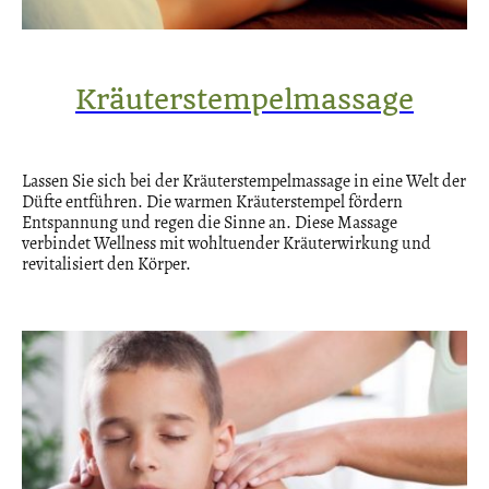
Kräuterstempelmassage
Lassen Sie sich bei der Kräuterstempelmassage in eine Welt der
Düfte entführen. Die warmen Kräuterstempel fördern
Entspannung und regen die Sinne an. Diese Massage
verbindet Wellness mit wohltuender Kräuterwirkung und
revitalisiert den Körper.