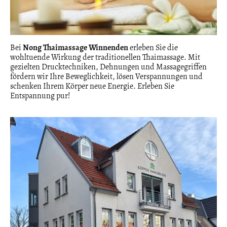
Bei
Nong Thaimassage Winnenden
erleben Sie die
wohltuende Wirkung der traditionellen Thaimassage. Mit
gezielten Drucktechniken, Dehnungen und Massagegriffen
fördern wir Ihre Beweglichkeit, lösen Verspannungen und
schenken Ihrem Körper neue Energie. Erleben Sie
Entspannung pur!