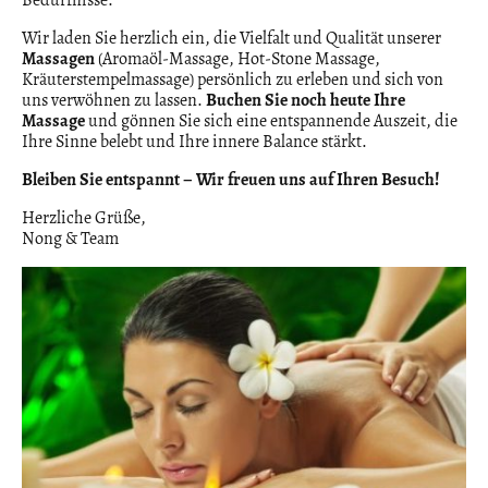
Bedürfnisse.
Wir laden Sie herzlich ein, die Vielfalt und Qualität unserer
Massagen
(Aromaöl-Massage, Hot-Stone Massage,
Kräuterstempelmassage) persönlich zu erleben und sich von
uns verwöhnen zu lassen.
Buchen Sie noch heute Ihre
Massage
und gönnen Sie sich eine entspannende Auszeit, die
Ihre Sinne belebt und Ihre innere Balance stärkt.
Bleiben Sie entspannt – Wir freuen uns auf Ihren Besuch!
Herzliche Grüße,
Nong & Team