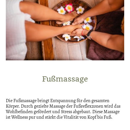
Fußmassage
Die Fußmassage bringt Entspannung für den gesamten
Körper. Durch gezielte Massage der Fußreflexzonen wird das
Wohlbefinden gefördert und Stress abgebaut. Diese Massage
ist Wellness pur und stärkt die Vitalität von Kopf bis Fuß.