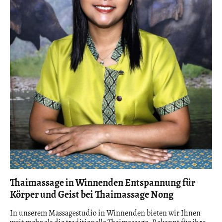
Thaimassage in Winnenden Entspannung für
Körper und Geist bei
Thaimassage Nong
In unserem Massagestudio in Winnenden bieten wir Ihnen