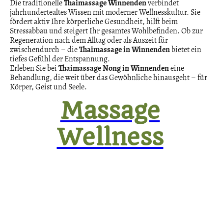
Die traditionelle
Thaimassage Winnenden
verbindet
jahrhundertealtes Wissen mit moderner Wellnesskultur. Sie
fördert aktiv Ihre körperliche Gesundheit, hilft beim
Stressabbau und steigert Ihr gesamtes Wohlbefinden. Ob zur
Regeneration nach dem Alltag oder als Auszeit für
zwischendurch – die
Thaimassage in Winnenden
bietet ein
tiefes Gefühl der Entspannung.
Erleben Sie bei
Thaimassage Nong in Winnenden
eine
Behandlung, die weit über das Gewöhnliche hinausgeht – für
Körper, Geist und Seele.
Massage
Wellness