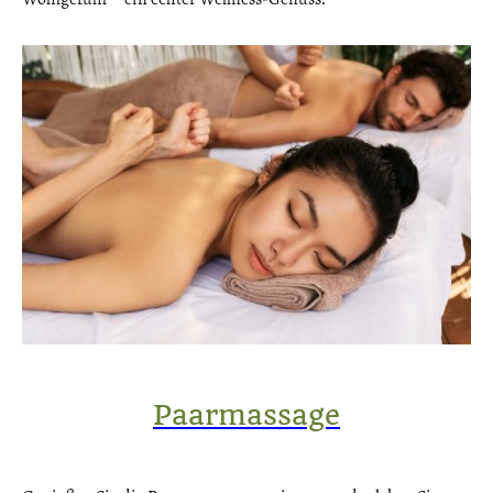
Paarmassage