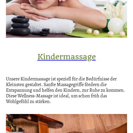
Kindermassage
Unsere Kindermassage ist speziell für die Bedürfnisse der
Kleinsten gestaltet. Sanfte Massagegriffe fördern die
Entspannung und helfen den Kindern, zur Ruhe zu kommen.
Diese Wellness-Massage ist ideal, um schon früh das
Wohlgefühl zu stärken.