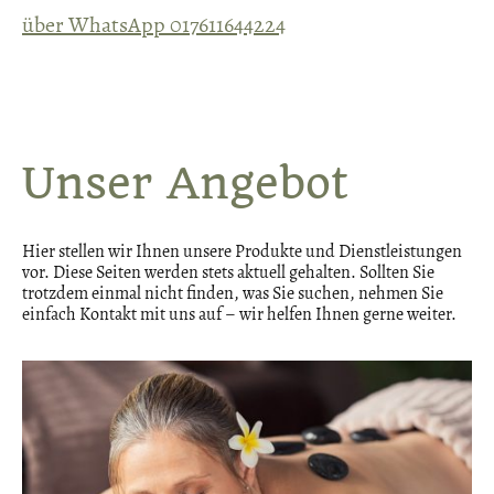
über WhatsApp 017611644224
Unser Angebot
Hier stellen wir Ihnen unsere Produkte und Dienstleistungen
vor. Diese Seiten werden stets aktuell gehalten. Sollten Sie
trotzdem einmal nicht finden, was Sie suchen, nehmen Sie
einfach Kontakt mit uns auf – wir helfen Ihnen gerne weiter.