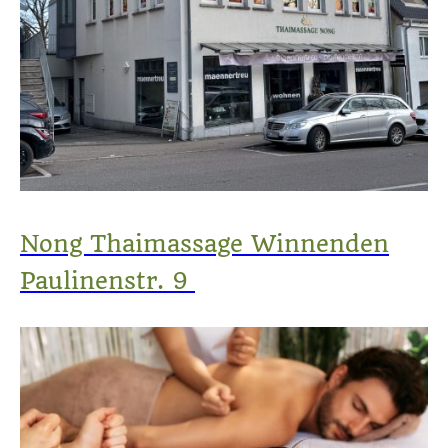
Nong Thaimassage Winnenden
Paulinenstr. 9