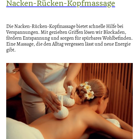
Nacken-Rücken-Kopfmassage
Die Nacken-Rücken-Kopfmassage bietet schnelle Hilfe bei
Verspannungen. Mit gezielten Griffen lösen wir Blockaden,
fördern Entspannung und sorgen für spürbares Wohlbefinden.
Eine Massage, die den Alltag vergessen lässt und neue Energie
gibt.